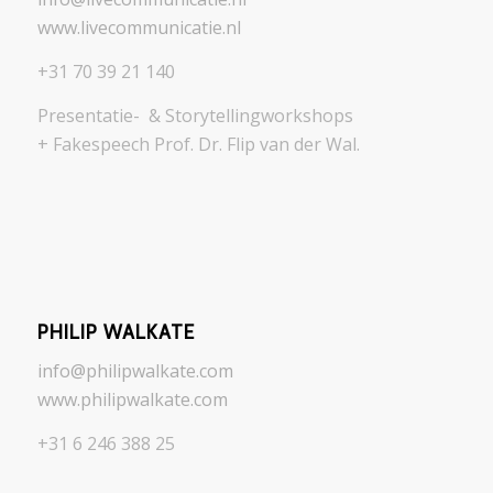
www.livecommunicatie.nl
+31 70 39 21 140
Presentatie- & Storytellingworkshops
+ Fakespeech Prof. Dr. Flip van der Wal.
PHILIP WALKATE
info@philipwalkate.com
www.philipwalkate.com
+31 6 246 388 25