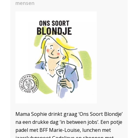
mensen
Mama Sophie drinkt graag ‘Ons Soort Blondje’
na een drukke dag ‘in between jobs’. Een potje
padel met BFF Marie-Louise, lunchen met