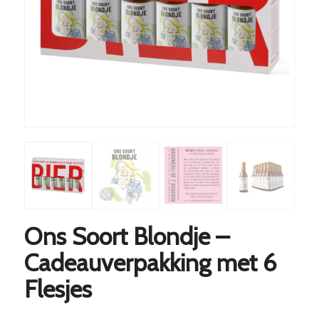
Ons Soort Blondje –
Cadeauverpakking met 6
Flesjes