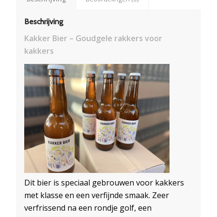
Beschrijving
Kakker Bier – Goudgele rakkers voor
kakkers
Dit bier is speciaal gebrouwen voor kakkers
met klasse en een verfijnde smaak. Zeer
verfrissend na een rondje golf, een