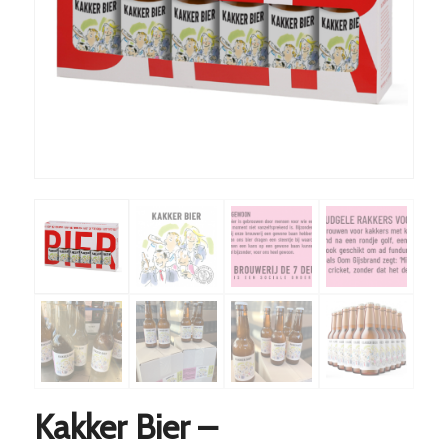
Kakker Bier –