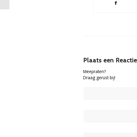
Plaats een Reactie
Meepraten?
Draag gerust bij!