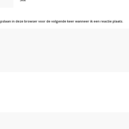
opslaan in deze browser voor de volgende keer wanneer ik een reactie plaats.