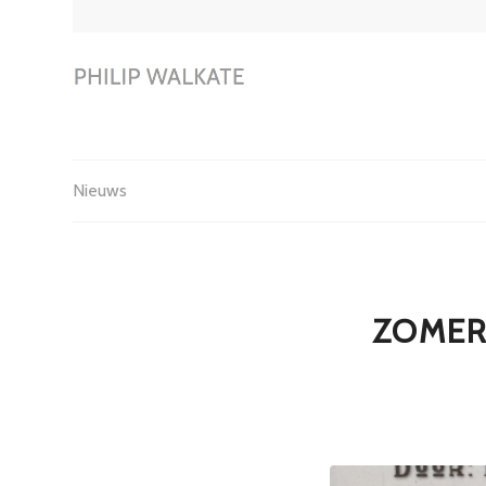
Nieuws
ZOMER