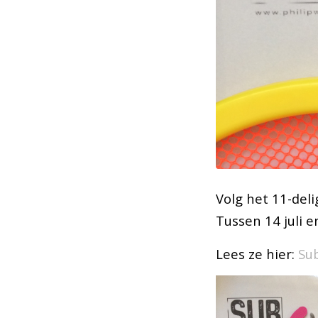
Volg het 11-deli
Tussen 14 juli 
Lees ze hier:
Sub