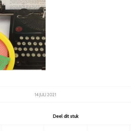
14 JULI 2021
Deel dit stuk