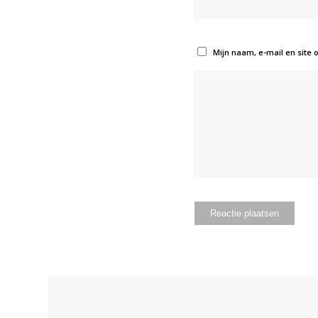
Mijn naam, e-mail en site 