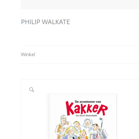
Winkel