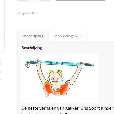
Categorie:
Boek
Beschrijving
Beoordelingen (0)
Beschrijving
De beste verhalen van Kakker: Ons Soort Kinder