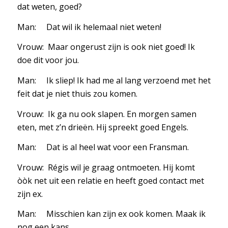
dat weten, goed?
Man: Dat wil ik helemaal niet weten!
Vrouw: Maar ongerust zijn is ook niet goed! Ik
doe dit voor jou.
Man: Ik sliep! Ik had me al lang verzoend met het
feit dat je niet thuis zou komen.
Vrouw: Ik ga nu ook slapen. En morgen samen
eten, met z’n drieën. Hij spreekt goed Engels.
Man: Dat is al heel wat voor een Fransman.
Vrouw: Régis wil je graag ontmoeten. Hij komt
òòk net uit een relatie en heeft goed contact met
zijn ex.
Man: Misschien kan zijn ex ook komen. Maak ik
nog een kans.