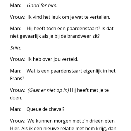
Man:
Good for him.
Vrouw: Ik vind het leuk om je wat te vertellen.
Man: Hij heeft toch een paardenstaart? Is dat
niet gevaarlijk als je bij de brandweer zit?
Stilte
Vrouw: Ik heb over jou verteld.
Man: Wat is een paardenstaart eigenlijk in het
Frans?
Vrouw:
(Gaat er niet op in)
Hij heeft met je te
doen.
Man: Queue de cheval?
Vrouw: We kunnen morgen met z’n drieën eten.
Hier. Als ik een nieuwe relatie met hem krijg, dan