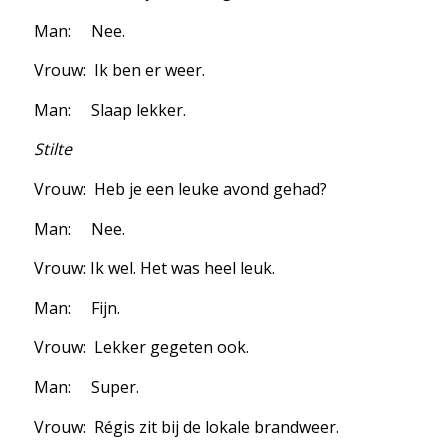
Man: Nee.
Vrouw: Ik ben er weer.
Man: Slaap lekker.
Stilte
Vrouw: Heb je een leuke avond gehad?
Man: Nee.
Vrouw: Ik wel. Het was heel leuk.
Man: Fijn.
Vrouw: Lekker gegeten ook.
Man: Super.
Vrouw: Régis zit bij de lokale brandweer.