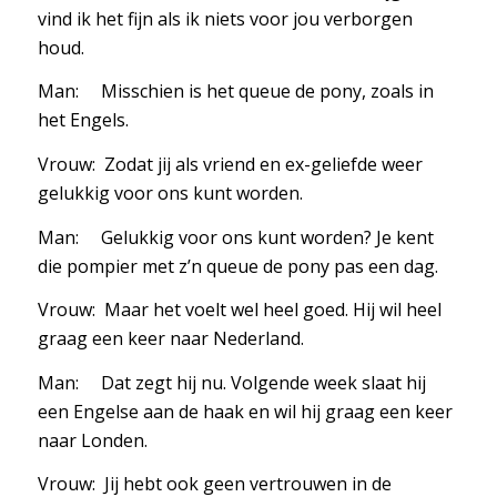
vind ik het fijn als ik niets voor jou verborgen
houd.
Man: Misschien is het queue de pony, zoals in
het Engels.
Vrouw: Zodat jij als vriend en ex-geliefde weer
gelukkig voor ons kunt worden.
Man: Gelukkig voor ons kunt worden? Je kent
die pompier met z’n queue de pony pas een dag.
Vrouw: Maar het voelt wel heel goed. Hij wil heel
graag een keer naar Nederland.
Man: Dat zegt hij nu. Volgende week slaat hij
een Engelse aan de haak en wil hij graag een keer
naar Londen.
Vrouw: Jij hebt ook geen vertrouwen in de