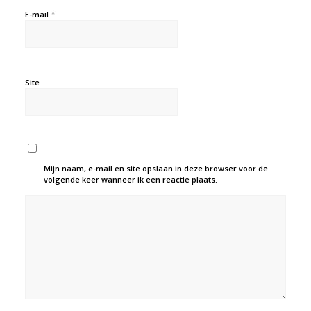
*
E-mail
Site
Mijn naam, e-mail en site opslaan in deze browser voor de
volgende keer wanneer ik een reactie plaats.