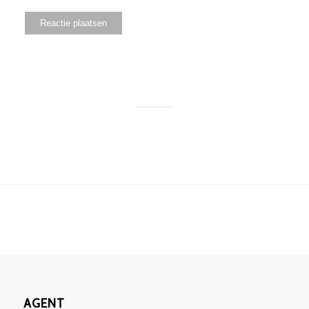
AGENT