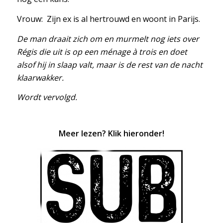
Vrouw: Zijn ex is al hertrouwd en woont in Parijs.
De man draait zich om en murmelt nog iets over
Régis die uit is op een ménage à trois en doet
alsof hij in slaap valt, maar is de rest van de nacht
klaarwakker.
Wordt vervolgd.
Meer lezen? Klik hieronder!