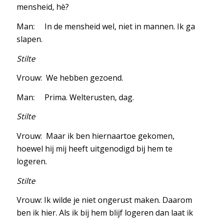
mensheid, hè?
Man: In de mensheid wel, niet in mannen. Ik ga
slapen.
Stilte
Vrouw: We hebben gezoend.
Man: Prima. Welterusten, dag.
Stilte
Vrouw: Maar ik ben hiernaartoe gekomen,
hoewel hij mij heeft uitgenodigd bij hem te
logeren.
Stilte
Vrouw: Ik wilde je niet ongerust maken. Daarom
ben ik hier. Als ik bij hem blijf logeren dan laat ik