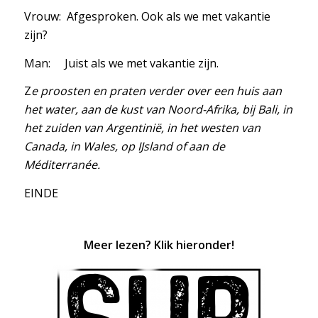
Vrouw: Afgesproken. Ook als we met vakantie
zijn?
Man: Juist als we met vakantie zijn.
Z
e proosten en praten verder over een huis aan
het water, aan de kust van Noord-Afrika, bij Bali, in
het zuiden van Argentinië, in het westen van
Canada, in Wales, op IJsland of aan de
Méditerranée.
EINDE
Meer lezen? Klik hieronder!