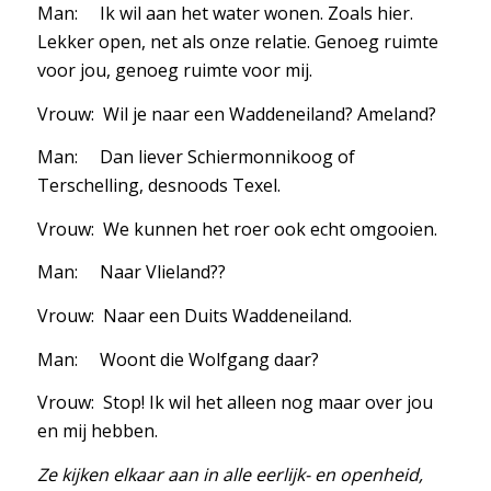
Man: Ik wil aan het water wonen. Zoals hier.
Lekker open, net als onze relatie. Genoeg ruimte
voor jou, genoeg ruimte voor mij.
Vrouw: Wil je naar een Waddeneiland? Ameland?
Man: Dan liever Schiermonnikoog of
Terschelling, desnoods Texel.
Vrouw: We kunnen het roer ook echt omgooien.
Man: Naar Vlieland??
Vrouw: Naar een Duits Waddeneiland.
Man: Woont die Wolfgang daar?
Vrouw: Stop! Ik wil het alleen nog maar over jou
en mij hebben.
Ze kijken elkaar aan in alle eerlijk- en openheid,