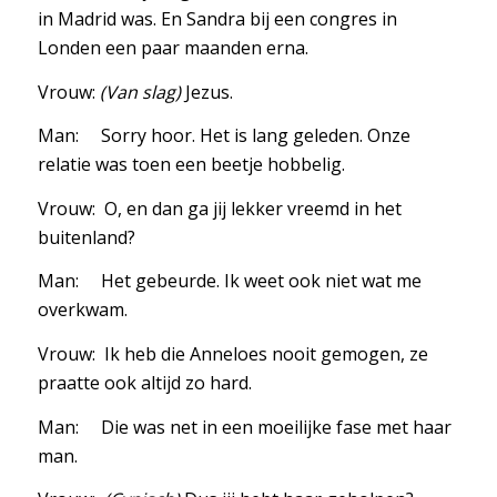
in Madrid was. En Sandra bij een congres in
Londen een paar maanden erna.
Vrouw:
(Van slag)
Jezus.
Man: Sorry hoor. Het is lang geleden. Onze
relatie was toen een beetje hobbelig.
Vrouw: O, en dan ga jij lekker vreemd in het
buitenland?
Man: Het gebeurde. Ik weet ook niet wat me
overkwam.
Vrouw: Ik heb die Anneloes nooit gemogen, ze
praatte ook altijd zo hard.
Man: Die was net in een moeilijke fase met haar
man.