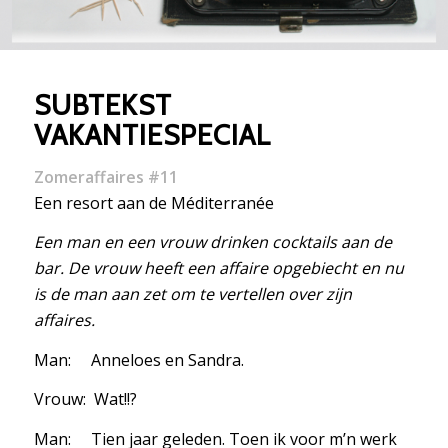
SUBTEKST
VAKANTIESPECIAL
Zomeraffaires #11
Een resort aan de Méditerranée
Een man en een vrouw drinken cocktails aan de
bar. De vrouw heeft een affaire opgebiecht en nu
is de man aan zet om te vertellen over zijn
affaires.
Man: Anneloes en Sandra.
Vrouw: Wat!!?
Man: Tien jaar geleden. Toen ik voor m’n werk