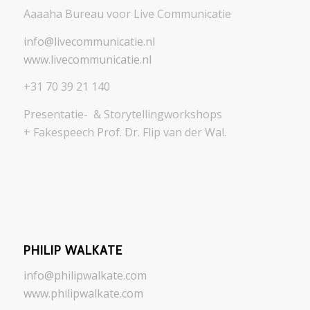
Aaaaha Bureau voor Live Communicatie
info@livecommunicatie.nl
www.livecommunicatie.nl
+31 70 39 21 140
Presentatie- & Storytellingworkshops
+ Fakespeech Prof. Dr. Flip van der Wal.
PHILIP WALKATE
info@philipwalkate.com
www.philipwalkate.com