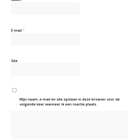
*
E-mail
Site
Mijn naam, e-mail en site opslaan in deze browser voor de
volgende keer wanneer ik een reactie plaats.