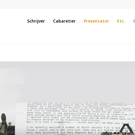
Schrijver
Cabaretier
Presentator
Etc.