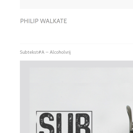
Subtekst#A – Alcoholvrij