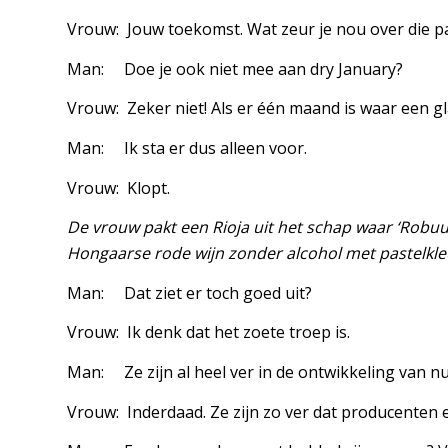
Vrouw: Jouw toekomst. Wat zeur je nou over die p
Man: Doe je ook niet mee aan dry January?
Vrouw: Zeker niet! Als er één maand is waar een gla
Man: Ik sta er dus alleen voor.
Vrouw: Klopt.
De vrouw pakt een Rioja uit het schap waar ‘Robuus
Hongaarse rode wijn zonder alcohol met pastelkle
Man: Dat ziet er toch goed uit?
Vrouw: Ik denk dat het zoete troep is.
Man: Ze zijn al heel ver in de ontwikkeling van nu
Vrouw: Inderdaad. Ze zijn zo ver dat producenten 