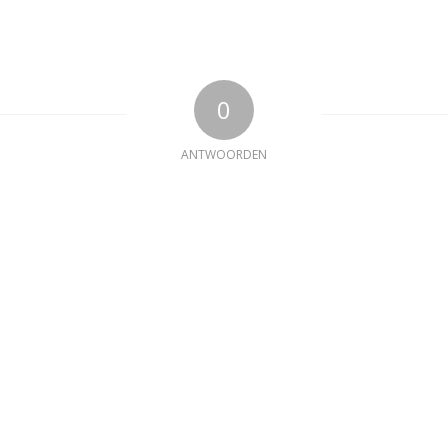
0
ANTWOORDEN