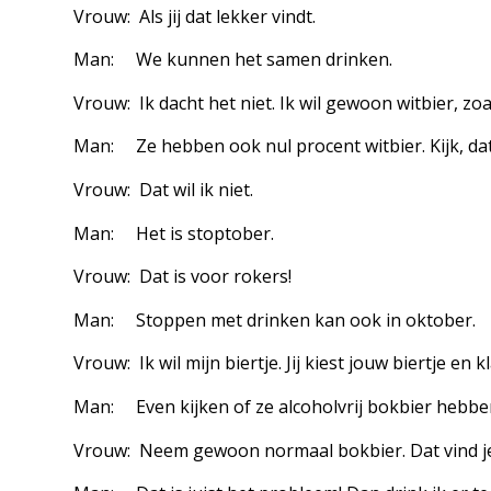
Vrouw: Als jij dat lekker vindt.
Man: We kunnen het samen drinken.
Vrouw: Ik dacht het niet. Ik wil gewoon witbier, zoal
Man: Ze hebben ook nul procent witbier. Kijk, dat
Vrouw: Dat wil ik niet.
Man: Het is stoptober.
Vrouw: Dat is voor rokers!
Man: Stoppen met drinken kan ook in oktober.
Vrouw: Ik wil mijn biertje. Jij kiest jouw biertje en k
Man: Even kijken of ze alcoholvrij bokbier hebbe
Vrouw: Neem gewoon normaal bokbier. Dat vind je