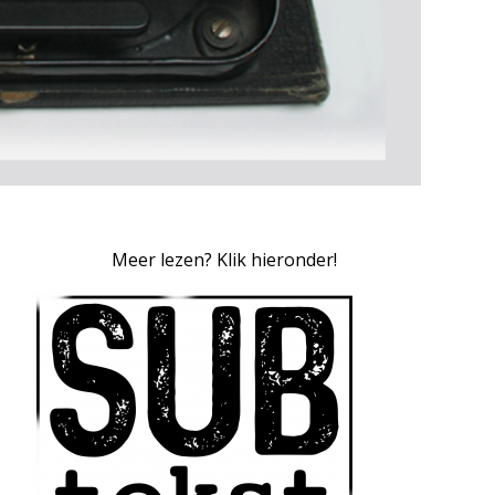
Meer lezen? Klik hieronder!