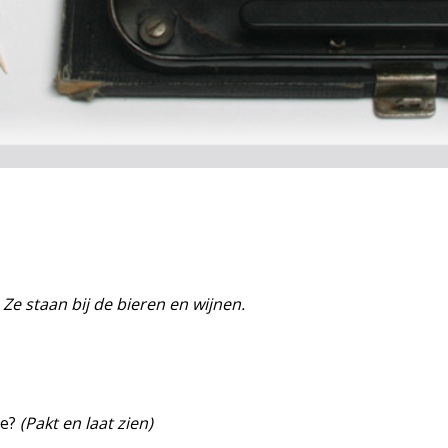
e staan bij de bieren en wijnen.
ze?
(Pakt en laat zien)