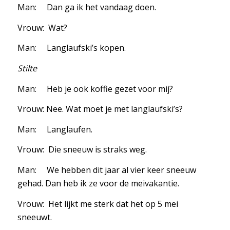
Man: Dan ga ik het vandaag doen.
Vrouw: Wat?
Man: Langlaufski’s kopen.
Stilte
Man: Heb je ook koffie gezet voor mij?
Vrouw: Nee. Wat moet je met langlaufski’s?
Man: Langlaufen.
Vrouw: Die sneeuw is straks weg.
Man: We hebben dit jaar al vier keer sneeuw
gehad. Dan heb ik ze voor de meivakantie.
Vrouw: Het lijkt me sterk dat het op 5 mei
sneeuwt.