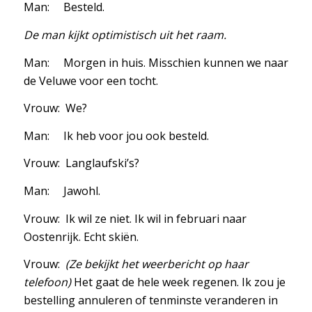
Man: Besteld.
De man kijkt optimistisch uit het raam.
Man: Morgen in huis. Misschien kunnen we naar
de Veluwe voor een tocht.
Vrouw: We?
Man: Ik heb voor jou ook besteld.
Vrouw: Langlaufski’s?
Man: Jawohl.
Vrouw: Ik wil ze niet. Ik wil in februari naar
Oostenrijk. Echt skiën.
Vrouw:
(Ze bekijkt het weerbericht op haar
telefoon)
Het gaat de hele week regenen. Ik zou je
bestelling annuleren of tenminste veranderen in