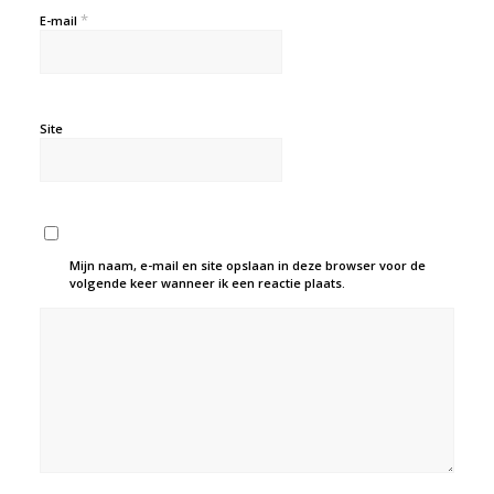
*
E-mail
Site
Mijn naam, e-mail en site opslaan in deze browser voor de
volgende keer wanneer ik een reactie plaats.