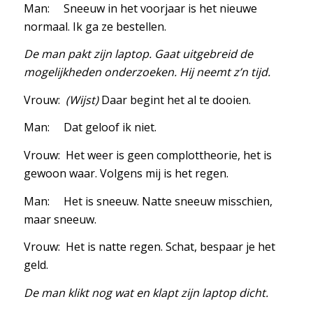
Man: Sneeuw in het voorjaar is het nieuwe
normaal. Ik ga ze bestellen.
De man pakt zijn laptop. Gaat uitgebreid de
mogelijkheden onderzoeken. Hij neemt z’n tijd.
Vrouw:
(Wijst)
Daar begint het al te dooien.
Man: Dat geloof ik niet.
Vrouw: Het weer is geen complottheorie, het is
gewoon waar. Volgens mij is het regen.
Man: Het is sneeuw. Natte sneeuw misschien,
maar sneeuw.
Vrouw: Het is natte regen. Schat, bespaar je het
geld.
De man klikt nog wat en klapt zijn laptop dicht.