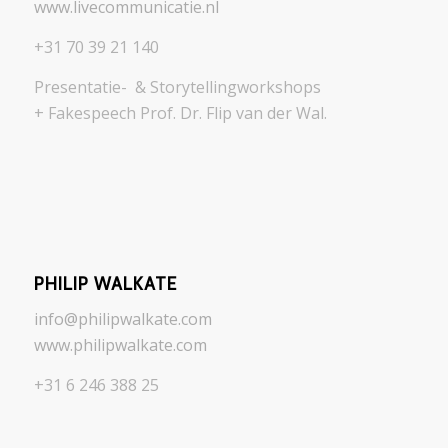
www.livecommunicatie.nl
+31 70 39 21 140
Presentatie- & Storytellingworkshops
+ Fakespeech Prof. Dr. Flip van der Wal.
PHILIP WALKATE
info@philipwalkate.com
www.philipwalkate.com
+31 6 246 388 25