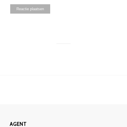
AGENT