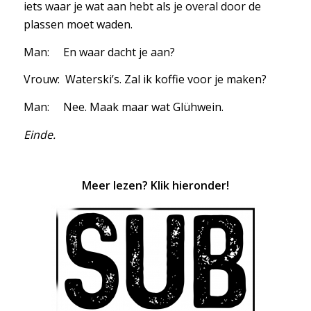
iets waar je wat aan hebt als je overal door de
plassen moet waden.
Man: En waar dacht je aan?
Vrouw: Waterski’s. Zal ik koffie voor je maken?
Man: Nee. Maak maar wat Glühwein.
Einde.
Meer lezen? Klik hieronder!