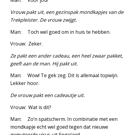
Man: Voor jou!
Vrouw pakt uit, een gezinspak mondkapjes van de
Trekpleister. De vrouw zwijgt.
Man: Toch wel goed om in huis te hebben.
Vrouw: Zeker.
Ze pakt een ander cadeau, een heel zwaar pakket,
geeft aan de man. Hij pakt uit.
Man: Wow! Te gek zeg. Dit is allemaal topwijn.
Lekker hoor.
De vrouw pakt een cadeautje uit.
Vrouw: Wat is dit?
Man: Zo’n spatscherm. In combinatie met een
mondkapje echt wel goed tegen dat nieuwe
gemuteerde virus uit Engeland.