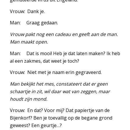
Vrouw: Dank je.
Man: Graag gedaan.
Vrouw pakt nog een cadeau en geeft aan de man.
Man maakt open.
Man: Dat is mooi! Heb je dat laten maken? Ik heb
al een zakmes, dat weet je toch?
Vrouw: Niet met je naam erin gegraveerd.
Man bekijkt het mes, constateert dat er geen
schaartje in zit, wil daar wat van zeggen, maar
houdt zijn mond.
Vrouw: En dat? Voor mij? Dat papiertje van de
Bijenkorf? Ben je toevallig op de begane grond
geweest? Een geurtje…?