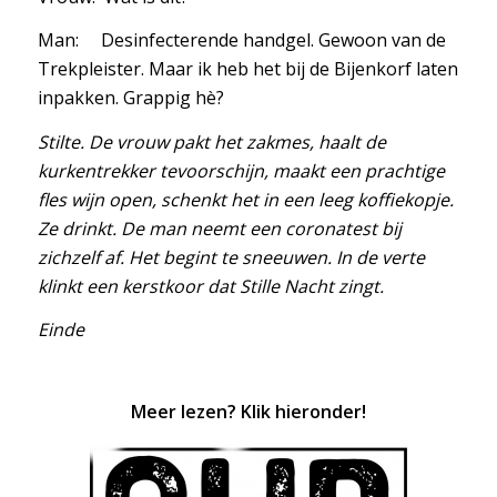
Man: Desinfecterende handgel. Gewoon van de
Trekpleister. Maar ik heb het bij de Bijenkorf laten
inpakken. Grappig hè?
Stilte. De vrouw pakt het zakmes, haalt de
kurkentrekker tevoorschijn, maakt een prachtige
fles wijn open, schenkt het in een leeg koffiekopje.
Ze drinkt. De man neemt een coronatest bij
zichzelf af. Het begint te sneeuwen. In de verte
klinkt een kerstkoor dat Stille Nacht zingt.
Einde
Meer lezen? Klik hieronder!