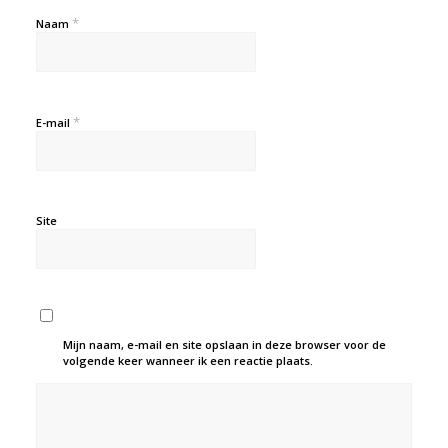
*
Naam
*
E-mail
Site
Mijn naam, e-mail en site opslaan in deze browser voor de
volgende keer wanneer ik een reactie plaats.