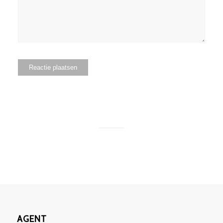
AGENT