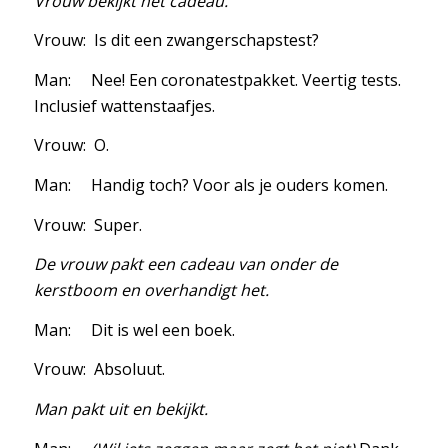
Vrouw bekijkt het cadeau.
Vrouw: Is dit een zwangerschapstest?
Man: Nee! Een coronatestpakket. Veertig tests.
Inclusief wattenstaafjes.
Vrouw: O.
Man: Handig toch? Voor als je ouders komen.
Vrouw: Super.
De vrouw pakt een cadeau van onder de
kerstboom en overhandigt het.
Man: Dit is wel een boek.
Vrouw: Absoluut.
Man pakt uit en bekijkt.