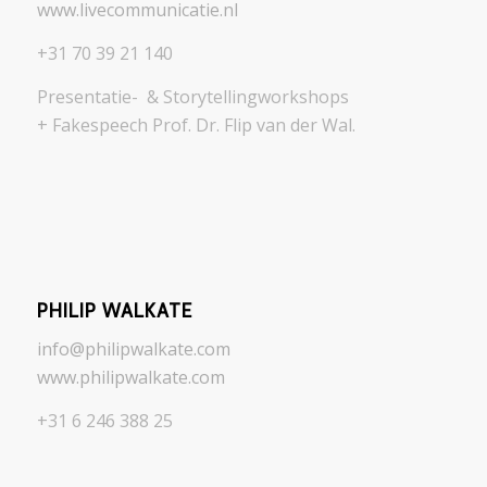
www.livecommunicatie.nl
+31 70 39 21 140
Presentatie- & Storytellingworkshops
+ Fakespeech Prof. Dr. Flip van der Wal.
PHILIP WALKATE
info@philipwalkate.com
www.philipwalkate.com
+31 6 246 388 25