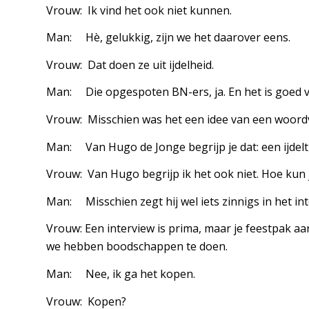
Vrouw: Ik vind het ook niet kunnen.
Man: Hè, gelukkig, zijn we het daarover eens.
Vrouw: Dat doen ze uit ijdelheid.
Man: Die opgespoten BN-ers, ja. En het is goed v
Vrouw: Misschien was het een idee van een woord
Man: Van Hugo de Jonge begrijp je dat: een ijdelt
Vrouw: Van Hugo begrijp ik het ook niet. Hoe kun 
Man: Misschien zegt hij wel iets zinnigs in het int
Vrouw: Een interview is prima, maar je feestpak a
we hebben boodschappen te doen.
Man: Nee, ik ga het kopen.
Vrouw: Kopen?