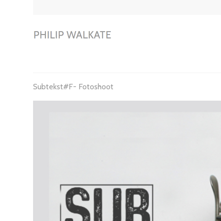
Subtekst#F- Fotoshoot