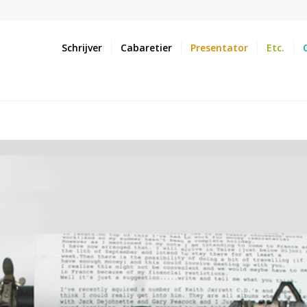
Schrijver
Cabaretier
Presentator
Etc.