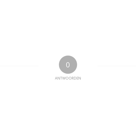
0
ANTWOORDEN