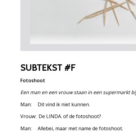
SUBTEKST #F
Fotoshoot
Een man en een vrouw staan in een supermarkt bij 
Man: Dit vind ik niet kunnen.
Vrouw: De LINDA. of de fotoshoot?
Man: Allebei, maar met name de fotoshoot.