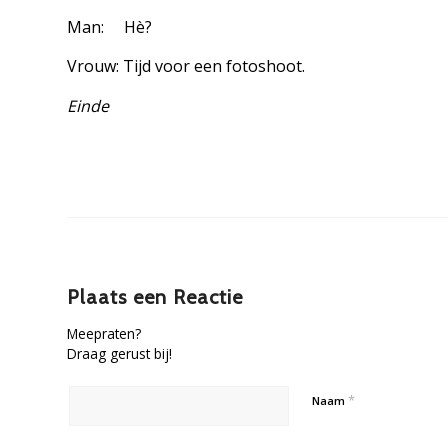
Man: Hè?
Vrouw: Tijd voor een fotoshoot.
Einde
Plaats een Reactie
Meepraten?
Draag gerust bij!
*
Naam