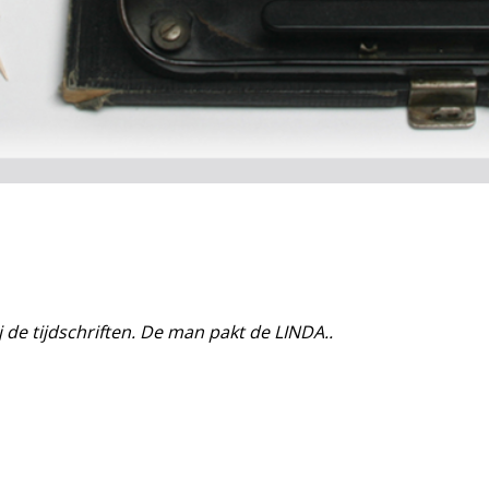
de tijdschriften. De man pakt de LINDA..