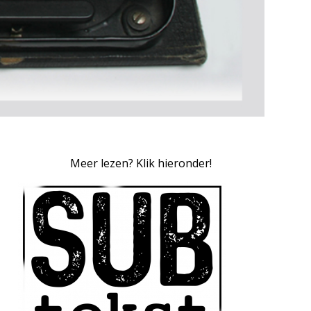
Meer lezen? Klik hieronder!