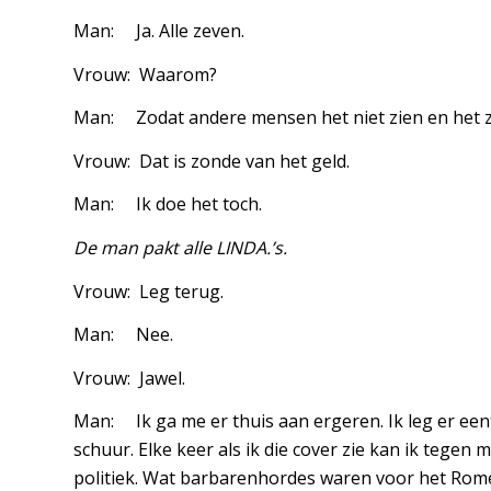
Man: Ja. Alle zeven.
Vrouw: Waarom?
Man: Zodat andere mensen het niet zien en het 
Vrouw: Dat is zonde van het geld.
Man: Ik doe het toch.
De man pakt alle LINDA.’s.
Vrouw: Leg terug.
Man: Nee.
Vrouw: Jawel.
Man: Ik ga me er thuis aan ergeren. Ik leg er eent
schuur. Elke keer als ik die cover zie kan ik tegen
politiek. Wat barbarenhordes waren voor het Rome