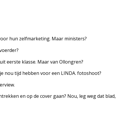
oor hun zelfmarketing. Maar ministers?
voerder?
uit eerste klasse. Maar van Ollongren?
je nou tijd hebben voor een LINDA. fotoshoot?
erview.
antrekken en op de cover gaan? Nou, leg weg dat blad,