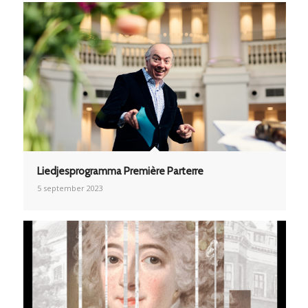
Liedjesprogramma Première Parterre
5 september 2023