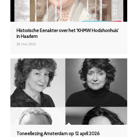
Historische Eenakter over het ‘KHMW Hodshonhuis’
in Haarlem
28 mei 2026
Toneellezing Amsterdam op 12 april 2026